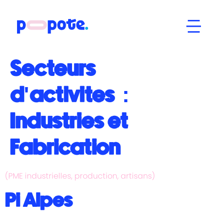
Secteurs
d'activités :
Industries et
Fabrication
(PME industrielles, production, artisans)
Pi Alpes