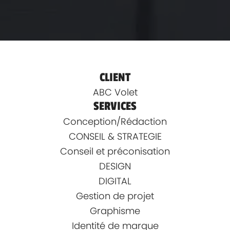
CLIENT
ABC Volet
SERVICES
Conception/Rédaction
CONSEIL & STRATEGIE
Conseil et préconisation
DESIGN
DIGITAL
Gestion de projet
Graphisme
Identité de marque