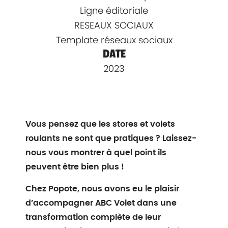
Ligne éditoriale
RESEAUX SOCIAUX
Template réseaux sociaux
DATE
2023
Vous pensez que les stores et volets
roulants ne sont que pratiques ? Laissez-
nous vous montrer à quel point ils
peuvent être bien plus !
Chez Popote, nous avons eu le plaisir
d’accompagner ABC Volet dans une
transformation complète de leur